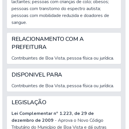
lactantes; pessoas com crianças de colo; obesos;
pessoas com transtorno do espectro autista;
pessoas com mobilidade reduzida e doadores de
sangue.
RELACIONAMENTO COM A
PREFEITURA
Contribuintes de Boa Vista, pessoa física ou jurídica.
DISPONIVEL PARA
Contribuintes de Boa Vista, pessoa física ou jurídica.
LEGISLAÇÃO
Lei Complementar nº 1.223, de 29 de
dezembro de 2009
- Aprova o Novo Código
Tributário do Município de Boa Vista e dá outras