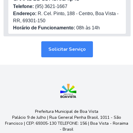
Telefone:
(95) 3621-1667
Endereço:
R. Cel. Pinto, 188 - Centro, Boa Vista -
RR, 69301-150
Horário de Funcionamento:
08h às 14h
Solicitar Serviço
Prefeitura Municipal de Boa Vista
Palácio 9 de Julho | Rua General Penha Brasil, 1011 - São
Francisco | CEP: 69305-130 TELEFONE: 156 | Boa Vista - Roraima
- Brasil