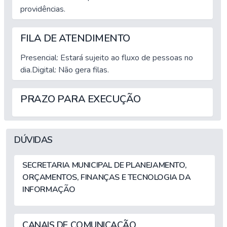
providências.
FILA DE ATENDIMENTO
Presencial: Estará sujeito ao fluxo de pessoas no
dia.Digital: Não gera filas.
PRAZO PARA EXECUÇÃO
DÚVIDAS
SECRETARIA MUNICIPAL DE PLANEJAMENTO,
ORÇAMENTOS, FINANÇAS E TECNOLOGIA DA
INFORMAÇÃO
CANAIS DE COMUNICAÇÃO