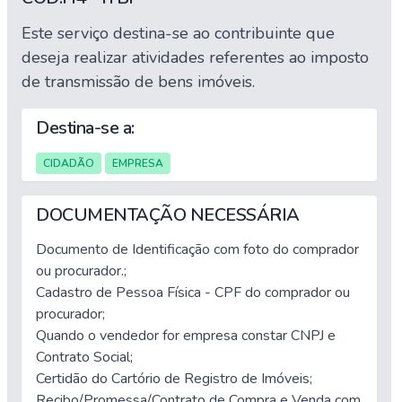
Este serviço destina-se ao contribuinte que
deseja realizar atividades referentes ao imposto
de transmissão de bens imóveis.
Destina-se a:
CIDADÃO
EMPRESA
DOCUMENTAÇÃO NECESSÁRIA
Documento de Identificação com foto do comprador
ou procurador.;
Cadastro de Pessoa Física - CPF do comprador ou
procurador;
Quando o vendedor for empresa constar CNPJ e
Contrato Social;
Certidão do Cartório de Registro de Imóveis;
Recibo/Promessa/Contrato de Compra e Venda com