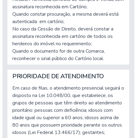
assinatura reconhecida em Cartório;
Quando constar procuração, a mesma deverá está
autenticada em cartório;
No caso da Cessão de Direito, deverá constar a
assinatura reconhecida em cartório de todos os
herdeiros do imóvel no requerimento;
Quando o documento for de outra Comarca,
reconhecer o sinal público do Cartório local.
PRIORIDADE DE ATENDIMENTO
Em caso de filas, o atendimento presencial seguirá o
disposto na Lei 10.048/00, que estabelece, os
grupos de pessoas que têm direito ao atendimento
prioritário: pessoas com deficiência; idosos com
idade igual ou superior a 60 anos; idosos acima de
80 anos que possuem prioridade perante os outros
idosos (Lei Federal 13.466/17); gestantes;